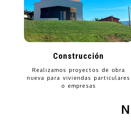
Construcción
Realizamos proyectos de obra
nueva para viviendas particulares
o empresas
N