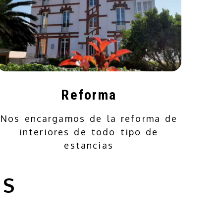
Reforma
Nos encargamos de la reforma de
interiores de todo tipo de
estancias
OS