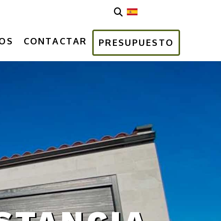
OS
CONTACTAR
PRESUPUESTO