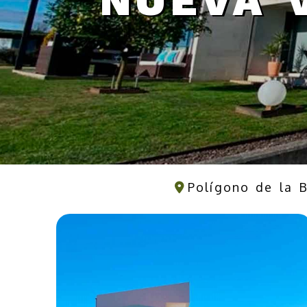
NUEVA 
Polígono de la 