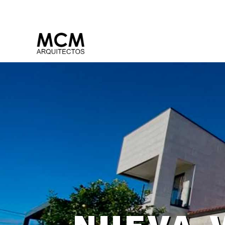
Empresa de arquitectu