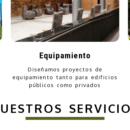
Equipamiento
Diseñamos proyectos de
equipamiento tanto para edificios
públicos como privados
UESTROS SERVICI