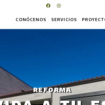
CONÓCENOS
SERVICIOS
PROYECT
ra en Asturias
REFORMA