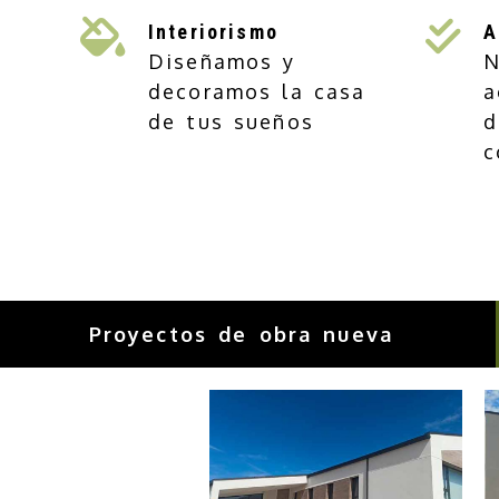
Interiorismo
A
Diseñamos y
N
decoramos la casa
a
de tus sueños
d
c
Proyectos de obra nueva