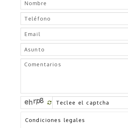
Condiciones legales