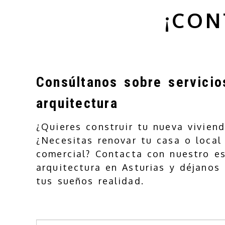
¡CO
Consúltanos sobre servicio
arquitectura
¿Quieres construir tu nueva viviend
¿Necesitas renovar tu casa o local
comercial? Contacta con nuestro e
arquitectura en Asturias y déjanos
tus sueños realidad.